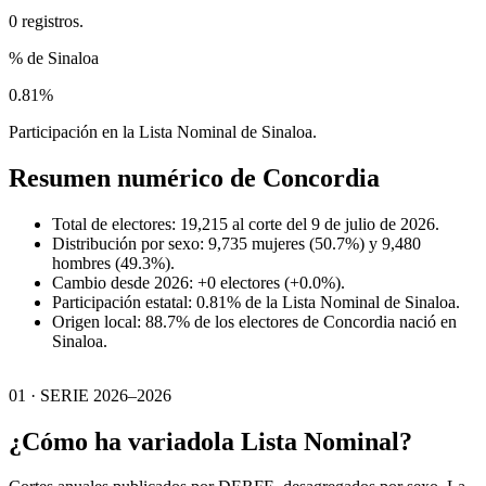
0 registros.
% de Sinaloa
0.81%
Participación en la Lista Nominal de Sinaloa.
Resumen numérico de
Concordia
Total de electores: 19,215 al corte del 9 de julio de 2026.
Distribución por sexo: 9,735 mujeres (50.7%) y 9,480
hombres (49.3%).
Cambio desde 2026: +0 electores (+0.0%).
Participación estatal: 0.81% de la Lista Nominal de Sinaloa.
Origen local: 88.7% de los electores de Concordia nació en
Sinaloa.
01 · SERIE 2026–2026
¿Cómo ha variado
la Lista Nominal?