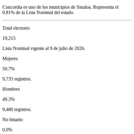
Concordia
es uno de los municipios de
Sinaloa
. Representa el
0.81%
de la Lista Nominal del estado.
Total electores
19,215
Lista Nominal vigente al 9 de julio de 2026.
Mujeres
50.7%
9,735 registros.
Hombres
49.3%
9,480 registros.
No binario
0.0%