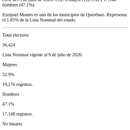
hombres (
47.1%
).
Ezequiel Montes
es uno de los municipios de
Querétaro
. Representa
el
1.85%
de la Lista Nominal del estado.
Total electores
36,424
Lista Nominal vigente al 9 de julio de 2026.
Mujeres
52.9%
19,276 registros.
Hombres
47.1%
17,148 registros.
No binario