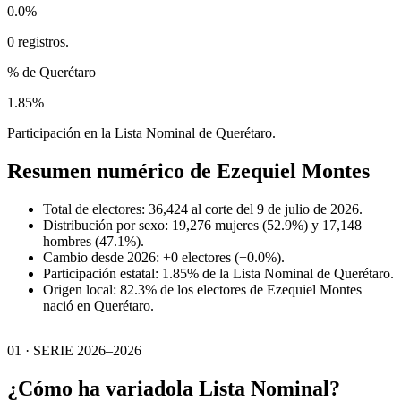
0.0%
0 registros.
% de Querétaro
1.85%
Participación en la Lista Nominal de Querétaro.
Resumen numérico de
Ezequiel Montes
Total de electores: 36,424 al corte del 9 de julio de 2026.
Distribución por sexo: 19,276 mujeres (52.9%) y 17,148
hombres (47.1%).
Cambio desde 2026: +0 electores (+0.0%).
Participación estatal: 1.85% de la Lista Nominal de Querétaro.
Origen local: 82.3% de los electores de Ezequiel Montes
nació en Querétaro.
01 · SERIE 2026–2026
¿Cómo ha variado
la Lista Nominal?