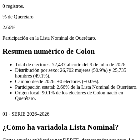
0 registros.
% de Querétaro
2.66%
Participación en la Lista Nominal de Querétaro.
Resumen numérico de
Colon
Total de electores: 52,437 al corte del 9 de julio de 2026.
Distribución por sexo: 26,702 mujeres (50.9%) y 25,735
hombres (49.1%).
Cambio desde 2026: +0 electores (+0.0%).
Participación estatal: 2.66% de la Lista Nominal de Querétaro.
Origen local: 90.1% de los electores de Colon nació en
Querétaro.
01 · SERIE 2026–2026
¿Cómo ha variado
la Lista Nominal?