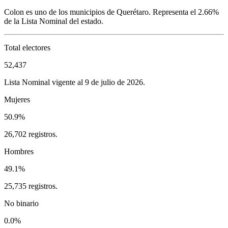
Colon
es uno de los municipios de
Querétaro
. Representa el
2.66%
de la Lista Nominal del estado.
Total electores
52,437
Lista Nominal vigente al 9 de julio de 2026.
Mujeres
50.9%
26,702 registros.
Hombres
49.1%
25,735 registros.
No binario
0.0%