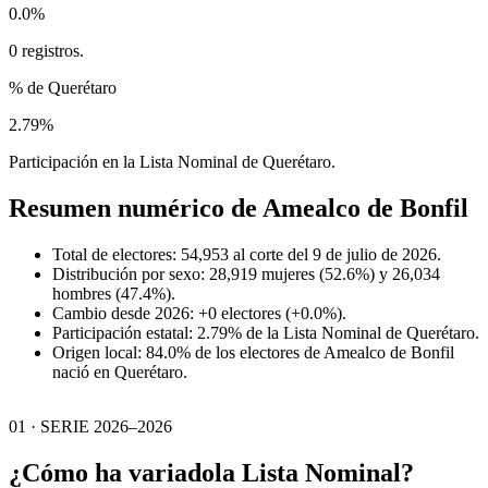
0.0%
0 registros.
% de Querétaro
2.79%
Participación en la Lista Nominal de Querétaro.
Resumen numérico de
Amealco de Bonfil
Total de electores: 54,953 al corte del 9 de julio de 2026.
Distribución por sexo: 28,919 mujeres (52.6%) y 26,034
hombres (47.4%).
Cambio desde 2026: +0 electores (+0.0%).
Participación estatal: 2.79% de la Lista Nominal de Querétaro.
Origen local: 84.0% de los electores de Amealco de Bonfil
nació en Querétaro.
01 · SERIE 2026–2026
¿Cómo ha variado
la Lista Nominal?