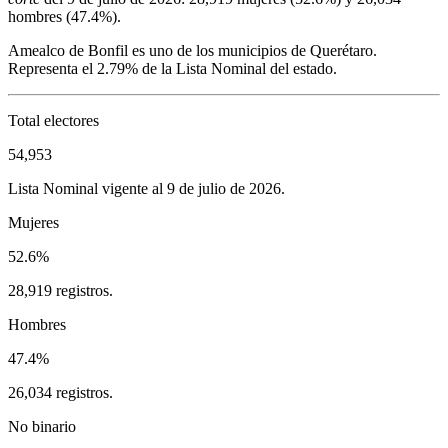
hombres (
47.4%
).
Amealco de Bonfil
es uno de los municipios de
Querétaro
.
Representa el
2.79%
de la Lista Nominal del estado.
Total electores
54,953
Lista Nominal vigente al 9 de julio de 2026.
Mujeres
52.6%
28,919 registros.
Hombres
47.4%
26,034 registros.
No binario