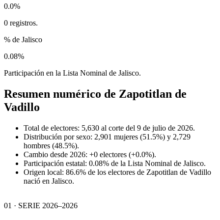
0.0%
0 registros.
% de Jalisco
0.08%
Participación en la Lista Nominal de Jalisco.
Resumen numérico de
Zapotitlan de
Vadillo
Total de electores: 5,630 al corte del 9 de julio de 2026.
Distribución por sexo: 2,901 mujeres (51.5%) y 2,729
hombres (48.5%).
Cambio desde 2026: +0 electores (+0.0%).
Participación estatal: 0.08% de la Lista Nominal de Jalisco.
Origen local: 86.6% de los electores de Zapotitlan de Vadillo
nació en Jalisco.
01 · SERIE 2026–2026