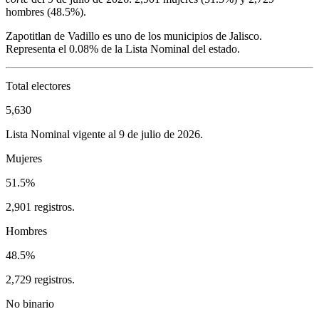
hombres (
48.5%
).
Zapotitlan de Vadillo
es uno de los municipios de
Jalisco
.
Representa el
0.08%
de la Lista Nominal del estado.
Total electores
5,630
Lista Nominal vigente al 9 de julio de 2026.
Mujeres
51.5%
2,901 registros.
Hombres
48.5%
2,729 registros.
No binario