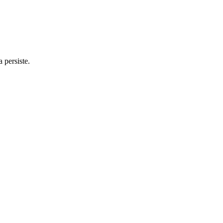
 persiste.