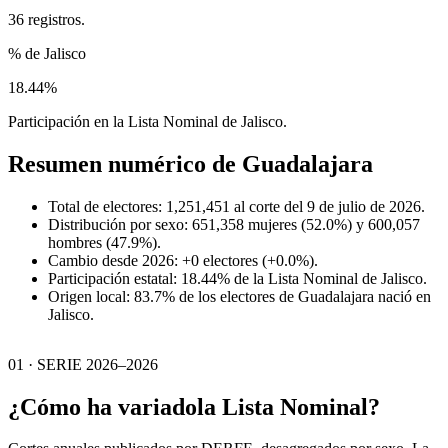
36 registros.
% de Jalisco
18.44%
Participación en la Lista Nominal de Jalisco.
Resumen numérico de
Guadalajara
Total de electores: 1,251,451 al corte del 9 de julio de 2026.
Distribución por sexo: 651,358 mujeres (52.0%) y 600,057
hombres (47.9%).
Cambio desde 2026: +0 electores (+0.0%).
Participación estatal: 18.44% de la Lista Nominal de Jalisco.
Origen local: 83.7% de los electores de Guadalajara nació en
Jalisco.
01 · SERIE 2026–2026
¿Cómo ha variado
la Lista Nominal?