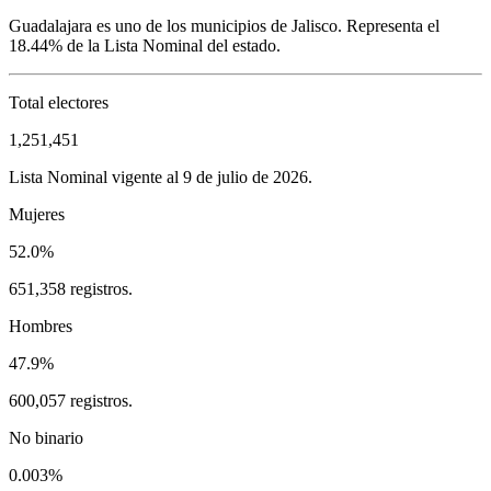
Guadalajara
es uno de los municipios de
Jalisco
. Representa el
18.44%
de la Lista Nominal del estado.
Total electores
1,251,451
Lista Nominal vigente al 9 de julio de 2026.
Mujeres
52.0%
651,358 registros.
Hombres
47.9%
600,057 registros.
No binario
0.003%