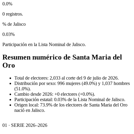
0.0%
0 registros.
% de Jalisco
0.03%
Participación en la Lista Nominal de Jalisco.
Resumen numérico de
Santa Maria del
Oro
Total de electores: 2,033 al corte del 9 de julio de 2026.
Distribución por sexo: 996 mujeres (49.0%) y 1,037 hombres
(51.0%).
Cambio desde 2026: +0 electores (+0.0%).
Participación estatal: 0.03% de la Lista Nominal de Jalisco.
Origen local: 73.9% de los electores de Santa Maria del Oro
nació en Jalisco.
01 · SERIE 2026–2026