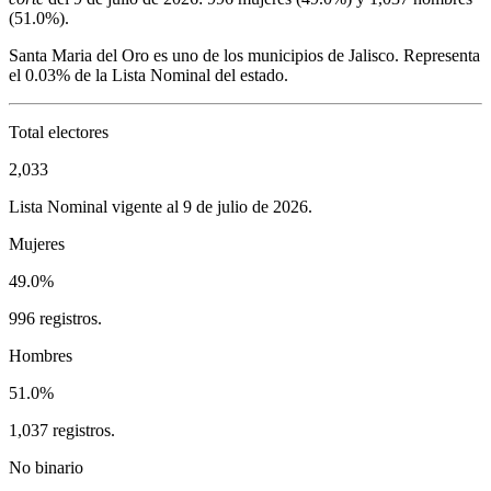
(
51.0%
).
Santa Maria del Oro
es uno de los municipios de
Jalisco
. Representa
el
0.03%
de la Lista Nominal del estado.
Total electores
2,033
Lista Nominal vigente al 9 de julio de 2026.
Mujeres
49.0%
996 registros.
Hombres
51.0%
1,037 registros.
No binario