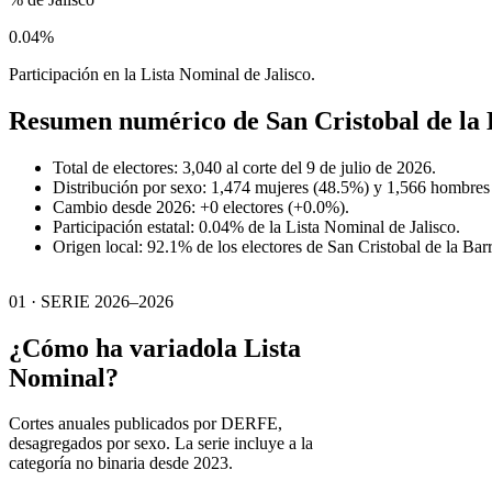
0.04%
Participación en la Lista Nominal de Jalisco.
Resumen numérico de
San Cristobal de la
Total de electores: 3,040 al corte del 9 de julio de 2026.
Distribución por sexo: 1,474 mujeres (48.5%) y 1,566 hombres
Cambio desde 2026: +0 electores (+0.0%).
Participación estatal: 0.04% de la Lista Nominal de Jalisco.
Origen local: 92.1% de los electores de San Cristobal de la Barr
01 · SERIE 2026–2026
¿Cómo ha variado
la Lista
Nominal?
Cortes anuales publicados por DERFE,
desagregados por sexo. La serie incluye a la
categoría no binaria desde 2023.