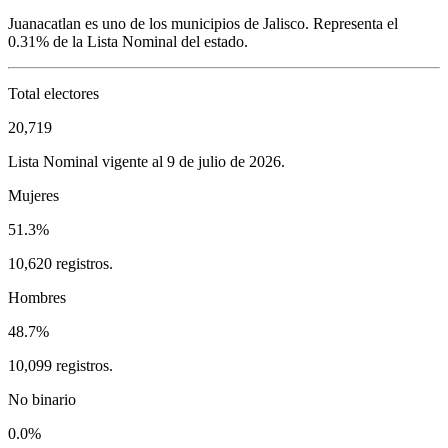
Juanacatlan
es uno de los municipios de
Jalisco
. Representa el
0.31%
de la Lista Nominal del estado.
Total electores
20,719
Lista Nominal vigente al 9 de julio de 2026.
Mujeres
51.3%
10,620 registros.
Hombres
48.7%
10,099 registros.
No binario
0.0%