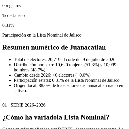
0 registros.
% de Jalisco
0.31%
Participación en la Lista Nominal de Jalisco.
Resumen numérico de
Juanacatlan
Total de electores: 20,719 al corte del 9 de julio de 2026.
Distribución por sexo: 10,620 mujeres (51.3%) y 10,099
hombres (48.7%).
Cambio desde 2026: +0 electores (+0.0%).
Participación estatal: 0.31% de la Lista Nominal de Jalisco.
Origen local: 88.0% de los electores de Juanacatlan nació en
Jalisco.
01 · SERIE 2026–2026
¿Cómo ha variado
la Lista Nominal?