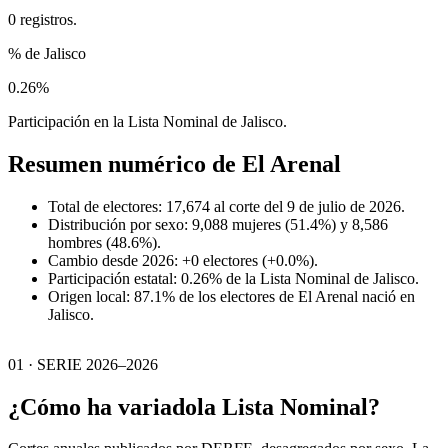
0 registros.
% de Jalisco
0.26%
Participación en la Lista Nominal de Jalisco.
Resumen numérico de
El Arenal
Total de electores: 17,674 al corte del 9 de julio de 2026.
Distribución por sexo: 9,088 mujeres (51.4%) y 8,586
hombres (48.6%).
Cambio desde 2026: +0 electores (+0.0%).
Participación estatal: 0.26% de la Lista Nominal de Jalisco.
Origen local: 87.1% de los electores de El Arenal nació en
Jalisco.
01 · SERIE 2026–2026
¿Cómo ha variado
la Lista Nominal?