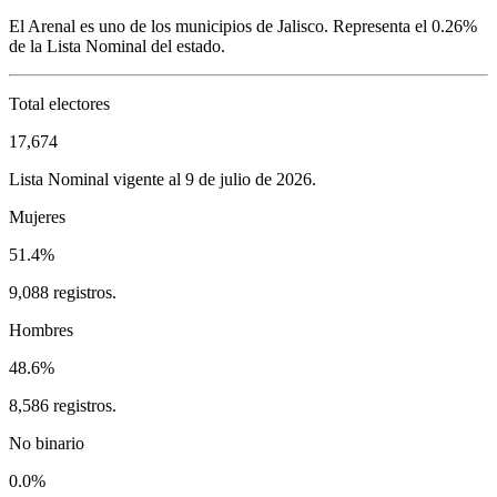
El Arenal
es uno de los municipios de
Jalisco
. Representa el
0.26%
de la Lista Nominal del estado.
Total electores
17,674
Lista Nominal vigente al 9 de julio de 2026.
Mujeres
51.4%
9,088 registros.
Hombres
48.6%
8,586 registros.
No binario
0.0%