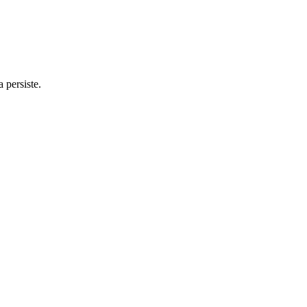
 persiste.