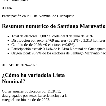
0.14%
Participación en la Lista Nominal de Guanajuato.
Resumen numérico de
Santiago Maravatio
Total de electores: 7,082 al corte del 9 de julio de 2026.
Distribución por sexo: 3,769 mujeres (53.2%) y 3,313 hombres
Cambio desde 2026: +0 electores (+0.0%).
Participación estatal: 0.14% de la Lista Nominal de Guanajuato
Origen local: 90.9% de los electores de Santiago Maravatio na
01 · SERIE 2026–2026
¿Cómo ha variado
la Lista
Nominal?
Cortes anuales publicados por DERFE,
desagregados por sexo. La serie incluye a la
categoría no binaria desde 2023.