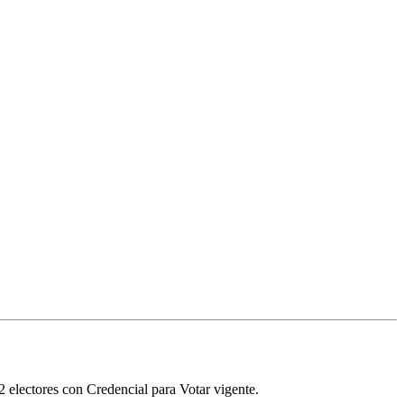
2
electores con Credencial para Votar vigente.