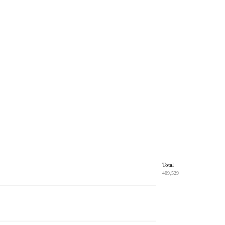
Total
409,529