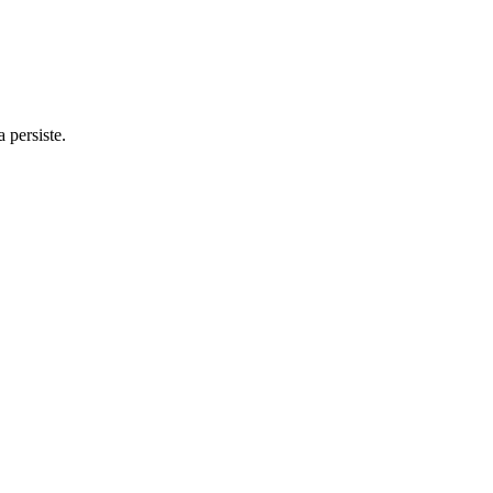
 persiste.