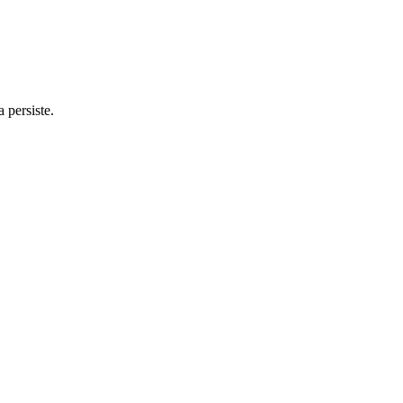
 persiste.