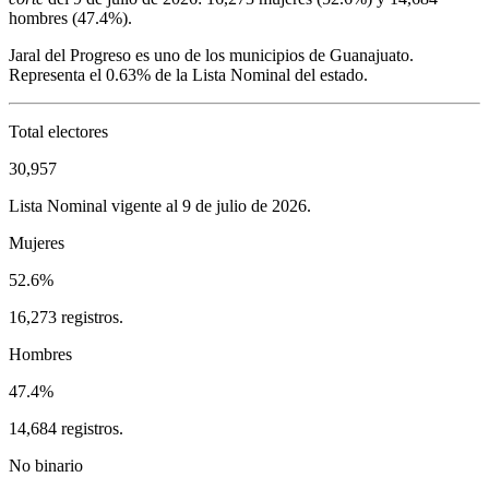
hombres (
47.4%
).
Jaral del Progreso
es uno de los municipios de
Guanajuato
.
Representa el
0.63%
de la Lista Nominal del estado.
Total electores
30,957
Lista Nominal vigente al 9 de julio de 2026.
Mujeres
52.6%
16,273 registros.
Hombres
47.4%
14,684 registros.
No binario