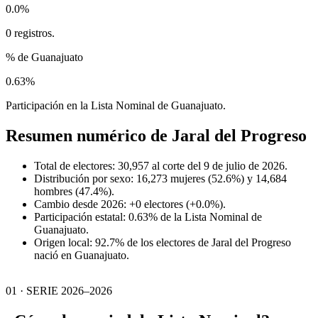
0.0%
0 registros.
% de Guanajuato
0.63%
Participación en la Lista Nominal de Guanajuato.
Resumen numérico de
Jaral del Progreso
Total de electores: 30,957 al corte del 9 de julio de 2026.
Distribución por sexo: 16,273 mujeres (52.6%) y 14,684
hombres (47.4%).
Cambio desde 2026: +0 electores (+0.0%).
Participación estatal: 0.63% de la Lista Nominal de
Guanajuato.
Origen local: 92.7% de los electores de Jaral del Progreso
nació en Guanajuato.
01 · SERIE 2026–2026