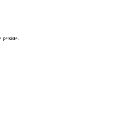
 persiste.