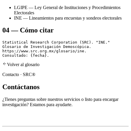
LGIPE — Ley General de Instituciones y Procedimientos
Electorales
INE — Lineamientos para encuestas y sondeos electorales
04
—
Cómo citar
Statistical Research Corporation (SRC). "INE."

Glosario de Investigación Demoscópica.

https://www.src.org.mx/glosario/ine.

Consultado: {fecha}.
Volver al glosario
Contacto · SRC®
Contáctanos
¿Tienes preguntas sobre nuestros servicios o listo para encargar
investigación? Estamos para ayudarte.