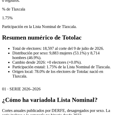
0 registros.
% de Tlaxcala
1.75%
Participación en la Lista Nominal de Tlaxcala.
Resumen numérico de
Totolac
Total de electores: 18,597 al corte del 9 de julio de 2026.
Distribución por sexo: 9,883 mujeres (53.1%) y 8,714
hombres (46.9%).
Cambio desde 2026: +0 electores (+0.0%).
Participación estatal: 1.75% de la Lista Nominal de Tlaxcala.
Origen local: 78.0% de los electores de Totolac nació en
Tlaxcala.
01 · SERIE 2026–2026
¿Cómo ha variado
la Lista Nominal?
Cortes anuales publicados por DERFE, desagregados por sexo. La