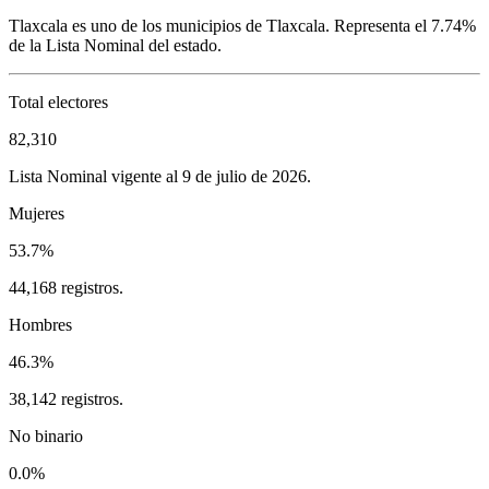
Tlaxcala
es uno de los municipios de
Tlaxcala
. Representa el
7.74%
de la Lista Nominal del estado.
Total electores
82,310
Lista Nominal vigente al 9 de julio de 2026.
Mujeres
53.7%
44,168 registros.
Hombres
46.3%
38,142 registros.
No binario
0.0%