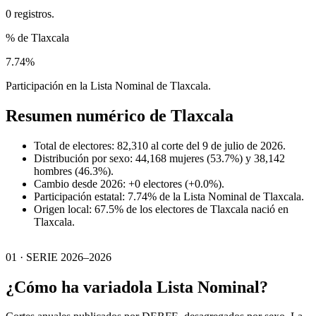
0 registros.
% de Tlaxcala
7.74%
Participación en la Lista Nominal de Tlaxcala.
Resumen numérico de
Tlaxcala
Total de electores: 82,310 al corte del 9 de julio de 2026.
Distribución por sexo: 44,168 mujeres (53.7%) y 38,142
hombres (46.3%).
Cambio desde 2026: +0 electores (+0.0%).
Participación estatal: 7.74% de la Lista Nominal de Tlaxcala.
Origen local: 67.5% de los electores de Tlaxcala nació en
Tlaxcala.
01 · SERIE 2026–2026
¿Cómo ha variado
la Lista Nominal?