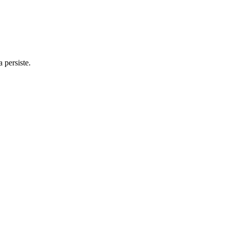
 persiste.