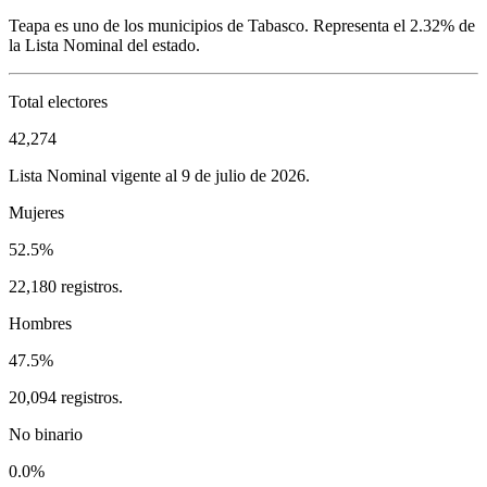
Teapa
es uno de los municipios de
Tabasco
. Representa el
2.32%
de
la Lista Nominal del estado.
Total electores
42,274
Lista Nominal vigente al 9 de julio de 2026.
Mujeres
52.5%
22,180 registros.
Hombres
47.5%
20,094 registros.
No binario
0.0%