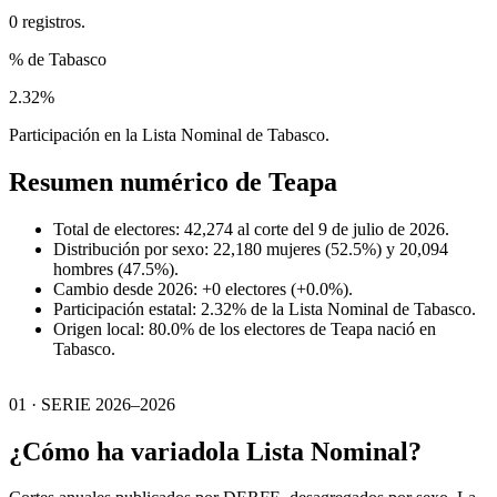
0 registros.
% de Tabasco
2.32%
Participación en la Lista Nominal de Tabasco.
Resumen numérico de
Teapa
Total de electores: 42,274 al corte del 9 de julio de 2026.
Distribución por sexo: 22,180 mujeres (52.5%) y 20,094
hombres (47.5%).
Cambio desde 2026: +0 electores (+0.0%).
Participación estatal: 2.32% de la Lista Nominal de Tabasco.
Origen local: 80.0% de los electores de Teapa nació en
Tabasco.
01 · SERIE 2026–2026
¿Cómo ha variado
la Lista Nominal?