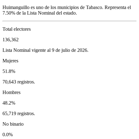
Huimanguillo
es uno de los municipios de
Tabasco
. Representa el
7.50%
de la Lista Nominal del estado.
Total electores
136,362
Lista Nominal vigente al 9 de julio de 2026.
Mujeres
51.8%
70,643 registros.
Hombres
48.2%
65,719 registros.
No binario
0.0%