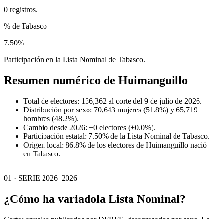
0 registros.
% de Tabasco
7.50%
Participación en la Lista Nominal de Tabasco.
Resumen numérico de
Huimanguillo
Total de electores: 136,362 al corte del 9 de julio de 2026.
Distribución por sexo: 70,643 mujeres (51.8%) y 65,719
hombres (48.2%).
Cambio desde 2026: +0 electores (+0.0%).
Participación estatal: 7.50% de la Lista Nominal de Tabasco.
Origen local: 86.8% de los electores de Huimanguillo nació
en Tabasco.
01 · SERIE 2026–2026
¿Cómo ha variado
la Lista Nominal?