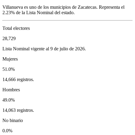
Villanueva
es uno de los municipios de
Zacatecas
. Representa el
2.23%
de la Lista Nominal del estado.
Total electores
28,729
Lista Nominal vigente al 9 de julio de 2026.
Mujeres
51.0%
14,666 registros.
Hombres
49.0%
14,063 registros.
No binario
0.0%