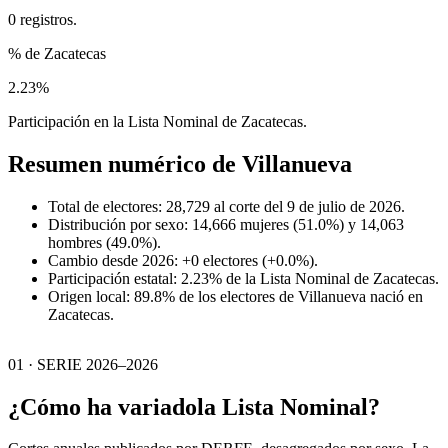
0 registros.
% de Zacatecas
2.23%
Participación en la Lista Nominal de Zacatecas.
Resumen numérico de
Villanueva
Total de electores: 28,729 al corte del 9 de julio de 2026.
Distribución por sexo: 14,666 mujeres (51.0%) y 14,063
hombres (49.0%).
Cambio desde 2026: +0 electores (+0.0%).
Participación estatal: 2.23% de la Lista Nominal de Zacatecas.
Origen local: 89.8% de los electores de Villanueva nació en
Zacatecas.
01 · SERIE 2026–2026
¿Cómo ha variado
la Lista Nominal?