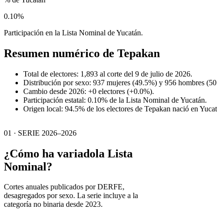
0.10%
Participación en la Lista Nominal de Yucatán.
Resumen numérico de
Tepakan
Total de electores: 1,893 al corte del 9 de julio de 2026.
Distribución por sexo: 937 mujeres (49.5%) y 956 hombres (50
Cambio desde 2026: +0 electores (+0.0%).
Participación estatal: 0.10% de la Lista Nominal de Yucatán.
Origen local: 94.5% de los electores de Tepakan nació en Yucat
01 · SERIE 2026–2026
¿Cómo ha variado
la Lista
Nominal?
Cortes anuales publicados por DERFE,
desagregados por sexo. La serie incluye a la
categoría no binaria desde 2023.