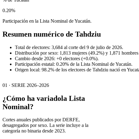
0.20%
Participación en la Lista Nominal de Yucatán.
Resumen numérico de
Tahdziu
Total de electores: 3,684 al corte del 9 de julio de 2026.
Distribución por sexo: 1,813 mujeres (49.2%) y 1,871 hombres
Cambio desde 2026: +0 electores (+0.0%).
Participación estatal: 0.20% de la Lista Nominal de Yucatán.
Origen local: 98.2% de los electores de Tahdziu nació en Yucat
01 · SERIE 2026–2026
¿Cómo ha variado
la Lista
Nominal?
Cortes anuales publicados por DERFE,
desagregados por sexo. La serie incluye a la
categoría no binaria desde 2023.