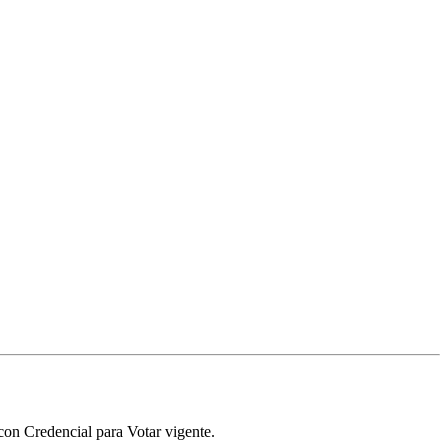
con Credencial para Votar vigente.