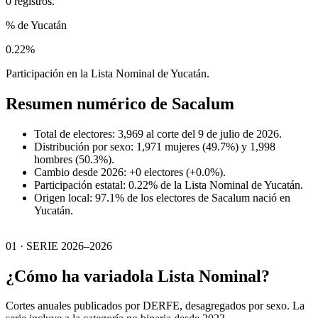
0 registros.
% de Yucatán
0.22%
Participación en la Lista Nominal de Yucatán.
Resumen numérico de
Sacalum
Total de electores: 3,969 al corte del 9 de julio de 2026.
Distribución por sexo: 1,971 mujeres (49.7%) y 1,998
hombres (50.3%).
Cambio desde 2026: +0 electores (+0.0%).
Participación estatal: 0.22% de la Lista Nominal de Yucatán.
Origen local: 97.1% de los electores de Sacalum nació en
Yucatán.
01 · SERIE 2026–2026
¿Cómo ha variado
la Lista Nominal?
Cortes anuales publicados por DERFE, desagregados por sexo. La