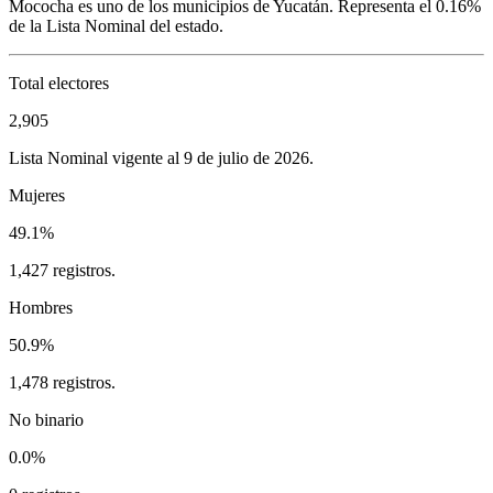
Mococha
es uno de los municipios de
Yucatán
. Representa el
0.16%
de la Lista Nominal del estado.
Total electores
2,905
Lista Nominal vigente al 9 de julio de 2026.
Mujeres
49.1%
1,427 registros.
Hombres
50.9%
1,478 registros.
No binario
0.0%