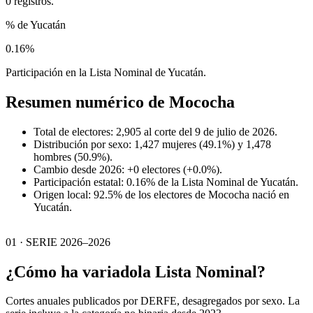
0 registros.
% de Yucatán
0.16%
Participación en la Lista Nominal de Yucatán.
Resumen numérico de
Mococha
Total de electores: 2,905 al corte del 9 de julio de 2026.
Distribución por sexo: 1,427 mujeres (49.1%) y 1,478
hombres (50.9%).
Cambio desde 2026: +0 electores (+0.0%).
Participación estatal: 0.16% de la Lista Nominal de Yucatán.
Origen local: 92.5% de los electores de Mococha nació en
Yucatán.
01 · SERIE 2026–2026
¿Cómo ha variado
la Lista Nominal?
Cortes anuales publicados por DERFE, desagregados por sexo. La