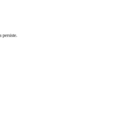
 persiste.