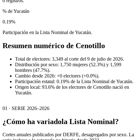
0 registros.
% de Yucatán
0.19%
Participación en la Lista Nominal de Yucatán.
Resumen numérico de
Cenotillo
Total de electores: 3,349 al corte del 9 de julio de 2026.
Distribución por sexo: 1,750 mujeres (52.3%) y 1,599
hombres (47.7%).
Cambio desde 2026: +0 electores (+0.0%).
Participación estatal: 0.19% de la Lista Nominal de Yucatán.
Origen local: 93.6% de los electores de Cenotillo nació en
Yucatán.
01 · SERIE 2026–2026
¿Cómo ha variado
la Lista Nominal?
Cortes anuales publicados por DERFE, desagregados por sexo. La