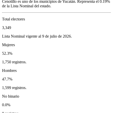
Cenotillo
es uno de los municipios de
Yucatán
. Representa el
0.19%
de la Lista Nominal del estado.
Total electores
3,349
Lista Nominal vigente al 9 de julio de 2026.
Mujeres
52.3%
1,750 registros.
Hombres
47.7%
1,599 registros.
No binario
0.0%