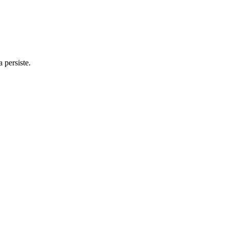
 persiste.