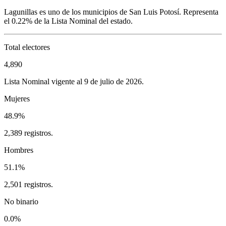
Lagunillas
es uno de los municipios de
San Luis Potosí
. Representa
el
0.22%
de la Lista Nominal del estado.
Total electores
4,890
Lista Nominal vigente al 9 de julio de 2026.
Mujeres
48.9%
2,389 registros.
Hombres
51.1%
2,501 registros.
No binario
0.0%