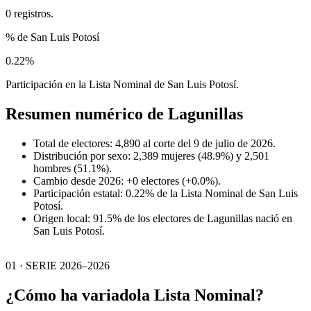
0 registros.
% de San Luis Potosí
0.22%
Participación en la Lista Nominal de San Luis Potosí.
Resumen numérico de
Lagunillas
Total de electores: 4,890 al corte del 9 de julio de 2026.
Distribución por sexo: 2,389 mujeres (48.9%) y 2,501
hombres (51.1%).
Cambio desde 2026: +0 electores (+0.0%).
Participación estatal: 0.22% de la Lista Nominal de San Luis
Potosí.
Origen local: 91.5% de los electores de Lagunillas nació en
San Luis Potosí.
01 · SERIE 2026–2026
¿Cómo ha variado
la Lista Nominal?