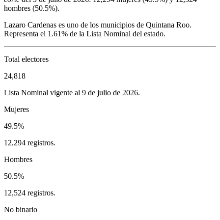
hombres (
50.5%
).
Lazaro Cardenas
es uno de los municipios de
Quintana Roo
.
Representa el
1.61%
de la Lista Nominal del estado.
Total electores
24,818
Lista Nominal vigente al 9 de julio de 2026.
Mujeres
49.5%
12,294 registros.
Hombres
50.5%
12,524 registros.
No binario