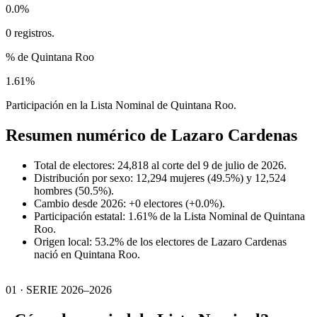
0.0%
0 registros.
% de Quintana Roo
1.61%
Participación en la Lista Nominal de Quintana Roo.
Resumen numérico de
Lazaro Cardenas
Total de electores: 24,818 al corte del 9 de julio de 2026.
Distribución por sexo: 12,294 mujeres (49.5%) y 12,524
hombres (50.5%).
Cambio desde 2026: +0 electores (+0.0%).
Participación estatal: 1.61% de la Lista Nominal de Quintana
Roo.
Origen local: 53.2% de los electores de Lazaro Cardenas
nació en Quintana Roo.
01 · SERIE 2026–2026