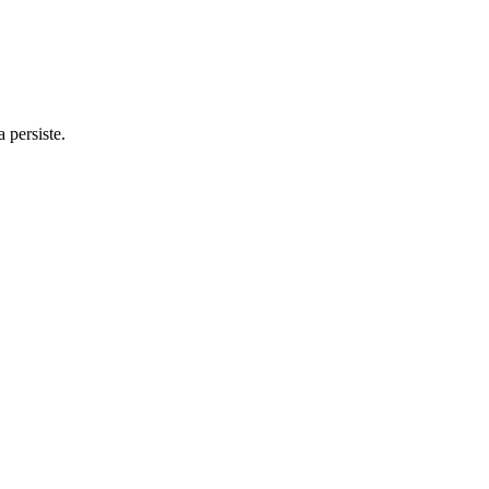
 persiste.