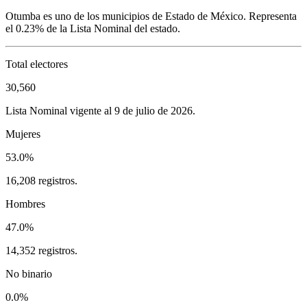
Otumba
es uno de los municipios de
Estado de México
. Representa
el
0.23%
de la Lista Nominal del estado.
Total electores
30,560
Lista Nominal vigente al 9 de julio de 2026.
Mujeres
53.0%
16,208 registros.
Hombres
47.0%
14,352 registros.
No binario
0.0%