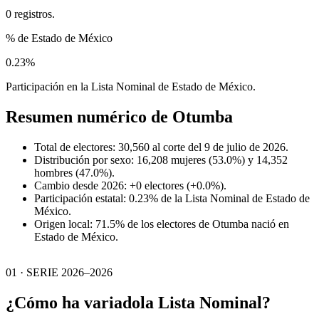
0 registros.
% de Estado de México
0.23%
Participación en la Lista Nominal de Estado de México.
Resumen numérico de
Otumba
Total de electores: 30,560 al corte del 9 de julio de 2026.
Distribución por sexo: 16,208 mujeres (53.0%) y 14,352
hombres (47.0%).
Cambio desde 2026: +0 electores (+0.0%).
Participación estatal: 0.23% de la Lista Nominal de Estado de
México.
Origen local: 71.5% de los electores de Otumba nació en
Estado de México.
01 · SERIE 2026–2026
¿Cómo ha variado
la Lista Nominal?