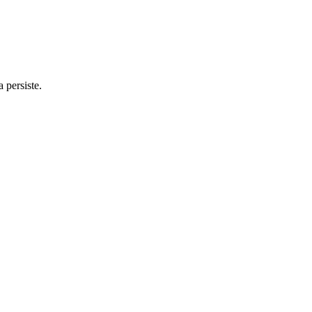
 persiste.