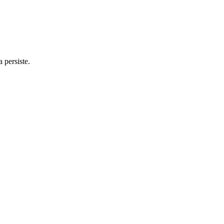
 persiste.