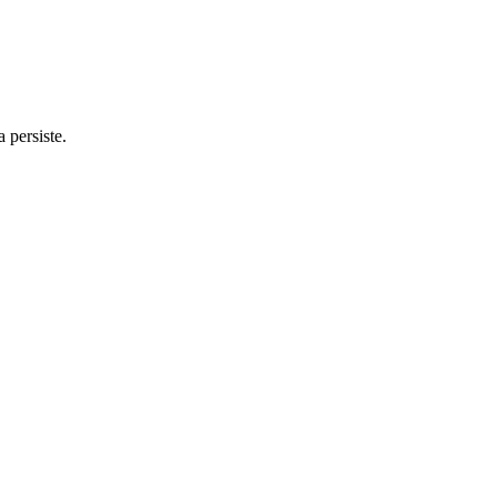
 persiste.